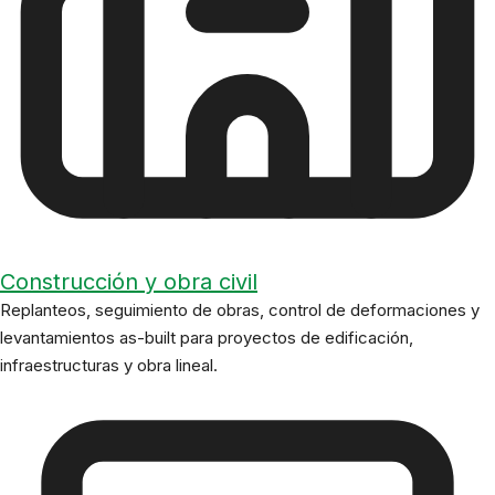
Construcción y obra civil
Replanteos, seguimiento de obras, control de deformaciones y
levantamientos as-built para proyectos de edificación,
infraestructuras y obra lineal.