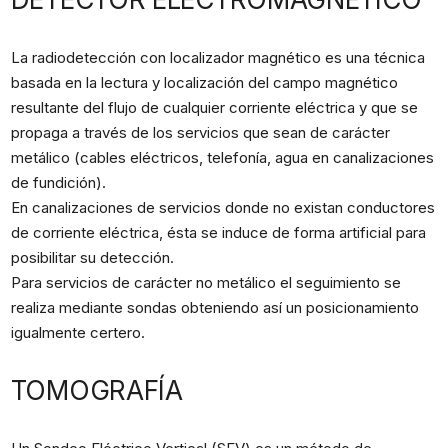
La radiodetección con localizador magnético es una técnica
basada en la lectura y localización del campo magnético
resultante del flujo de cualquier corriente eléctrica y que se
propaga a través de los servicios que sean de carácter
metálico (cables eléctricos, telefonía, agua en canalizaciones
de fundición).
En canalizaciones de servicios donde no existan conductores
de corriente eléctrica, ésta se induce de forma artificial para
posibilitar su detección.
Para servicios de carácter no metálico el seguimiento se
realiza mediante sondas obteniendo así un posicionamiento
igualmente certero.
TOMOGRAFÍA