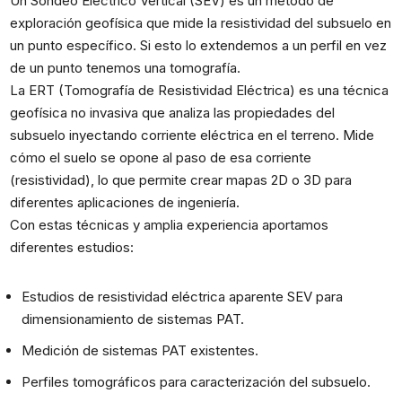
Un Sondeo Eléctrico Vertical (SEV) es un método de
exploración geofísica que mide la resistividad del subsuelo en
un punto específico. Si esto lo extendemos a un perfil en vez
de un punto tenemos una tomografía.
La ERT (Tomografía de Resistividad Eléctrica) es una técnica
geofísica no invasiva que analiza las propiedades del
subsuelo inyectando corriente eléctrica en el terreno. Mide
cómo el suelo se opone al paso de esa corriente
(resistividad), lo que permite crear mapas 2D o 3D para
diferentes aplicaciones de ingeniería.
Con estas técnicas y amplia experiencia aportamos
diferentes estudios:
Estudios de resistividad eléctrica aparente SEV para
dimensionamiento de sistemas PAT.
Medición de sistemas PAT existentes.
Perfiles tomográficos para caracterización del subsuelo.