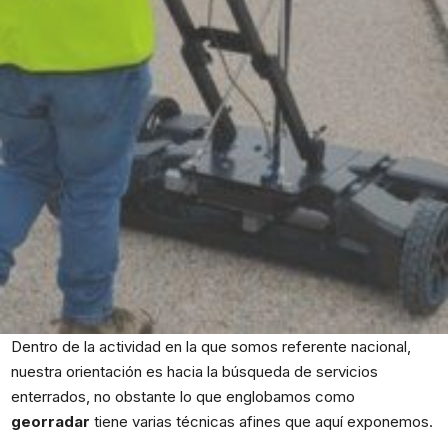
Dentro de la actividad en la que somos referente nacional,
nuestra orientación es hacia la búsqueda de servicios
enterrados, no obstante lo que englobamos como
georradar
tiene varias técnicas afines que aquí exponemos.