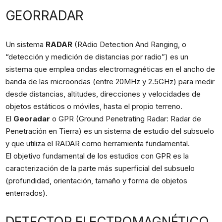
GEORRADAR
Un sistema
RADAR
(RAdio Detection And Ranging, o
“detección y medición de distancias por radio”) es un
sistema que emplea ondas electromagnéticas en el ancho de
banda de las microondas (entre 20MHz y 2.5GHz) para medir
desde distancias, altitudes, direcciones y velocidades de
objetos estáticos o móviles, hasta el propio terreno.
El
Georadar
o GPR (Ground Penetrating Radar: Radar de
Penetración en Tierra) es un sistema de estudio del subsuelo
y que utiliza el RADAR como herramienta fundamental.
El objetivo fundamental de los estudios con GPR es la
caracterización de la parte más superficial del subsuelo
(profundidad, orientación, tamaño y forma de objetos
enterrados).
DETECTOR ELECTROMAGNÉTICO