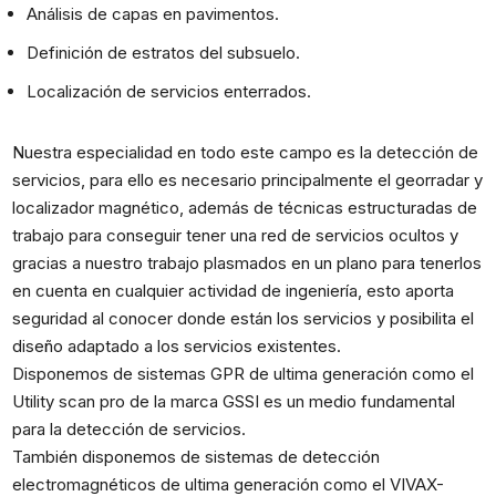
Análisis de capas en pavimentos.
Definición de estratos del subsuelo.
Localización de servicios enterrados.
Nuestra especialidad en todo este campo es la detección de
servicios, para ello es necesario principalmente el georradar y
localizador magnético, además de técnicas estructuradas de
trabajo para conseguir tener una red de servicios ocultos y
gracias a nuestro trabajo plasmados en un plano para tenerlos
en cuenta en cualquier actividad de ingeniería, esto aporta
seguridad al conocer donde están los servicios y posibilita el
diseño adaptado a los servicios existentes.
Disponemos de sistemas GPR de ultima generación como el
Utility scan pro de la marca GSSI es un medio fundamental
para la detección de servicios.
También disponemos de sistemas de detección
electromagnéticos de ultima generación como el VIVAX-