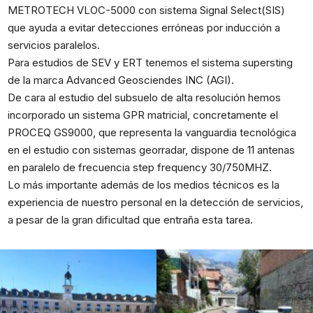
METROTECH VLOC-5000 con sistema Signal Select(SIS)
que ayuda a evitar detecciones erróneas por inducción a
servicios paralelos.
Para estudios de SEV y ERT tenemos el sistema supersting
de la marca Advanced Geosciendes INC (AGI).
De cara al estudio del subsuelo de alta resolución hemos
incorporado un sistema GPR matricial, concretamente el
PROCEQ GS9000, que representa la vanguardia tecnológica
en el estudio con sistemas georradar, dispone de 11 antenas
en paralelo de frecuencia step frequency 30/750MHZ.
Lo más importante además de los medios técnicos es la
experiencia de nuestro personal en la detección de servicios,
a pesar de la gran dificultad que entraña esta tarea.